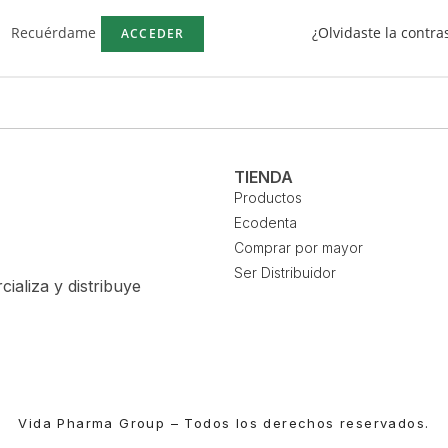
Recuérdame
¿Olvidaste la contra
ACCEDER
TIENDA
Productos
Ecodenta
Comprar por mayor
Ser Distribuidor
aliza y distribuye
Vida Pharma Group – Todos los derechos reservados.