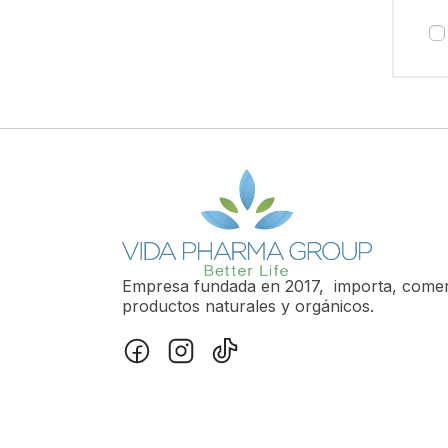
Empresa fundada en 2017, importa, comerci
productos naturales y orgánicos.