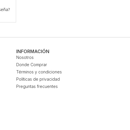
seña?
INFORMACIÓN
Nosotros
Donde Comprar
Términos y condiciones
Políticas de privacidad
Preguntas frecuentes