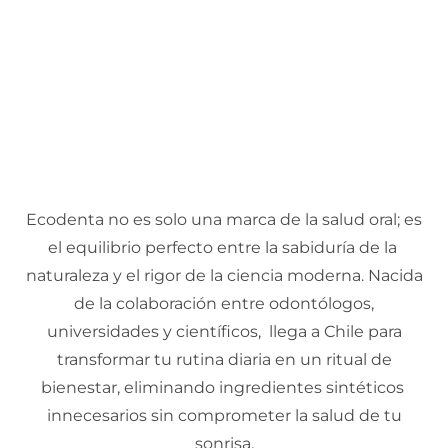
Ecodenta no es solo una marca de la salud oral; es
el equilibrio perfecto entre la sabiduría de la
naturaleza y el rigor de la ciencia moderna. Nacida
de la colaboración entre odontólogos,
universidades y científicos, llega a Chile para
transformar tu rutina diaria en un ritual de
bienestar, eliminando ingredientes sintéticos
innecesarios sin comprometer la salud de tu
sonrisa.