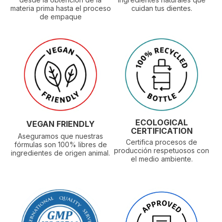
materia prima hasta el proceso
cuidan tus dientes.
de empaque
ECOLOGICAL
VEGAN FRIENDLY
CERTIFICATION
Aseguramos que nuestras
Certifica procesos de
fórmulas son 100% libres de
producción respetuosos con
ingredientes de origen animal.
el medio ambiente.