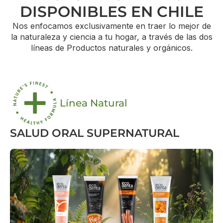
DISPONIBLES EN CHILE
Nos enfocamos exclusivamente en traer lo mejor de
la naturaleza y ciencia a tu hogar, a través de las dos
líneas de Productos naturales y orgánicos.
Línea Natural
SALUD ORAL SUPERNATURAL