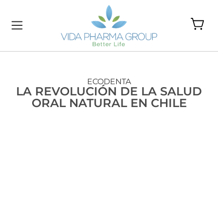
ECODENTA
LA REVOLUCIÓN DE LA SALUD
ORAL NATURAL EN CHILE