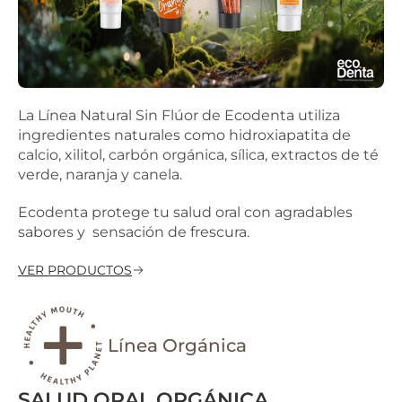
La Línea Natural Sin Flúor de Ecodenta utiliza
ingredientes naturales como hidroxiapatita de
calcio, xilitol, carbón orgánica, sílica, extractos de té
verde, naranja y canela.
Ecodenta protege tu salud oral con agradables
sabores y sensación de frescura.
VER PRODUCTOS
Línea Orgánica
SALUD ORAL ORGÁNICA