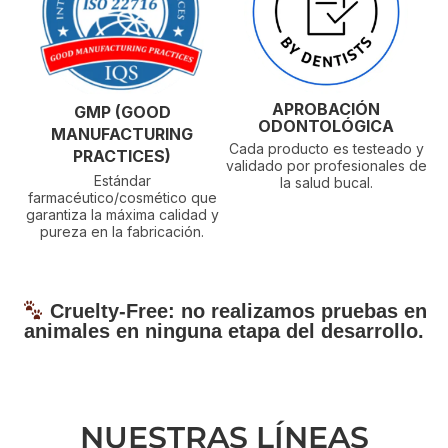
APROBACIÓN
GMP (GOOD
ODONTOLÓGICA
MANUFACTURING
Cada producto es testeado y
PRACTICES)
validado por profesionales de
Estándar
la salud bucal.
farmacéutico/cosmético que
garantiza la máxima calidad y
pureza en la fabricación.
Cruelty-Free: no realizamos pruebas en
animales en ninguna etapa del desarrollo.
NUESTRAS LÍNEAS