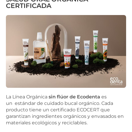
CERTIFICADA
La Línea Orgánica
sin flúor de Ecodenta
es
un
estándar de cuidado bucal orgánico. Cada
producto
tiene un certificado ECOCERT que
garantizan ingredientes
orgánicos y envasados en
materiales
ecológicos y reciclables.