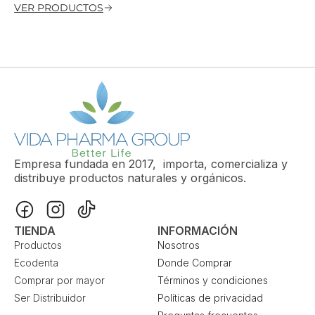
VER PRODUCTOS
Empresa fundada en 2017, importa, comercializa y
distribuye productos naturales y orgánicos.
TIENDA
INFORMACIÓN
Productos
Nosotros
Ecodenta
Donde Comprar
Comprar por mayor
Términos y condiciones
Ser Distribuidor
Políticas de privacidad